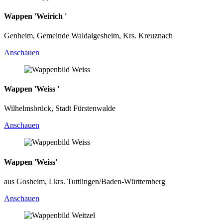
Wappen 'Weirich '
Genheim, Gemeinde Waldalgesheim, Krs. Kreuznach
Anschauen
Wappen 'Weiss '
Wilhelmsbrück, Stadt Fürstenwalde
Anschauen
Wappen 'Weiss'
aus Gosheim, Lkrs. Tuttlingen/Baden-Württemberg
Anschauen