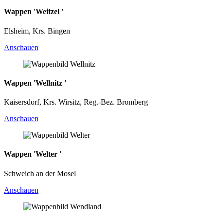
Wappen 'Weitzel '
Elsheim, Krs. Bingen
Anschauen
Wappen 'Wellnitz '
Kaisersdorf, Krs. Wirsitz, Reg.-Bez. Bromberg
Anschauen
Wappen 'Welter '
Schweich an der Mosel
Anschauen