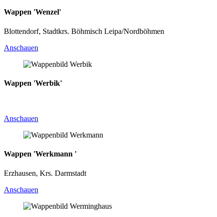
Wappen 'Wenzel'
Blottendorf, Stadtkrs. Böhmisch Leipa/Nordböhmen
Anschauen
Wappen 'Werbik'
Anschauen
Wappen 'Werkmann '
Erzhausen, Krs. Darmstadt
Anschauen