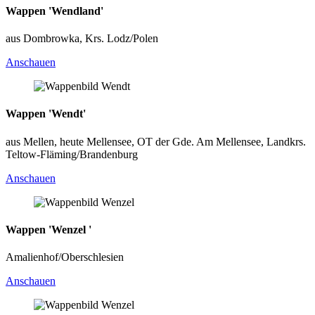
Wappen 'Wendland'
aus Dombrowka, Krs. Lodz/Polen
Anschauen
Wappen 'Wendt'
aus Mellen, heute Mellensee, OT der Gde. Am Mellensee, Landkrs.
Teltow-Fläming/Brandenburg
Anschauen
Wappen 'Wenzel '
Amalienhof/Oberschlesien
Anschauen