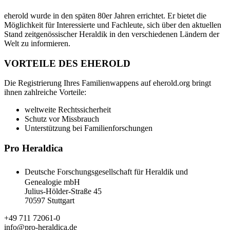
eherold wurde in den späten 80er Jahren errichtet. Er bietet die
Möglichkeit für Interessierte und Fachleute, sich über den aktuellen
Stand zeitgenössischer Heraldik in den verschiedenen Ländern der
Welt zu informieren.
VORTEILE DES EHEROLD
Die Registrierung Ihres Familienwappens auf eherold.org bringt
ihnen zahlreiche Vorteile:
weltweite Rechtssicherheit
Schutz vor Missbrauch
Unterstützung bei Familienforschungen
Pro Heraldica
Deutsche Forschungsgesellschaft für Heraldik und
Genealogie mbH
Julius-Hölder-Straße 45
70597 Stuttgart
+49 711 72061-0
info@pro-heraldica.de