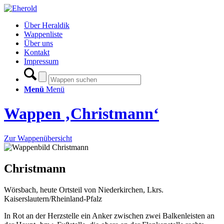
Über Heraldik
Wappenliste
Über uns
Kontakt
Impressum
Menü
Menü
Wappen ‚Christmann‘
Zur Wappenübersicht
Christmann
Wörsbach, heute Ortsteil von Niederkirchen, Lkrs.
Kaiserslautern/Rheinland-Pfalz
In Rot an der Herzstelle ein Anker zwischen zwei Balkenleisten an