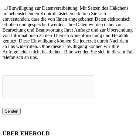
Einwilligung zur Datenverarbeitung: Mit Setzen des Häkchens
im nebenstehenden Kontrollkästchen erklären Sie sich
einverstanden, dass die von Ihnen angegebenen Daten elektronisch
erhoben und gespeichert werden. Ihre Daten werden dabei zur
Bearbeitung und Beantwortung Ihrer Anfrage und zur Übersendung
von Informationen zu den Themen Ahnenforschung und Heraldik
genutzt. Diese Einwilligung können Sie jederzeit durch Nachricht
an uns widerrufen. Ohne diese Einwilligung können wir Ihre
Anfrage leider nicht bearbeiten. Bitte wenden Sie sich in diesem Fall
telefonisch an uns.
ÜBER EHEROLD