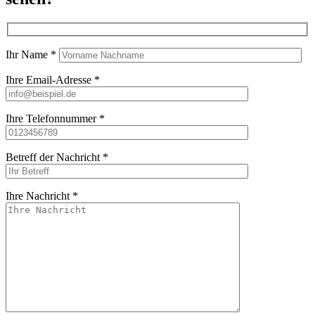
Ihr Name *
Ihre Email-Adresse *
Ihre Telefonnummer *
Betreff der Nachricht *
Ihre Nachricht *
Bitte lasse dieses