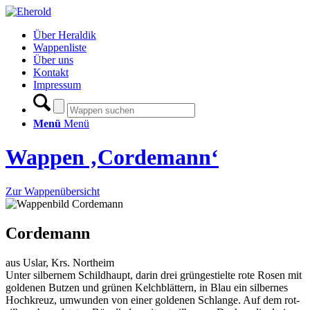
Über Heraldik
Wappenliste
Über uns
Kontakt
Impressum
Menü
Menü
Wappen ‚Cordemann‘
Zur Wappenübersicht
Cordemann
aus Uslar, Krs. Northeim
Unter silbernem Schildhaupt, darin drei grüngestielte rote Rosen mit
goldenen Butzen und grünen Kelchblättern, in Blau ein silbernes
Hochkreuz, umwunden von einer goldenen Schlange. Auf dem rot-