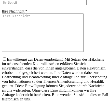
Ihre Nachricht *
Bitte lasse dieses
Einwilligung zur Datenverarbeitung: Mit Setzen des Häkchens
im nebenstehenden Kontrollkästchen erklären Sie sich
einverstanden, dass die von Ihnen angegebenen Daten elektronisch
erhoben und gespeichert werden. Ihre Daten werden dabei zur
Bearbeitung und Beantwortung Ihrer Anfrage und zur Übersendung
von Informationen zu den Themen Ahnenforschung und Heraldik
genutzt. Diese Einwilligung können Sie jederzeit durch Nachricht
an uns widerrufen. Ohne diese Einwilligung können wir Ihre
Anfrage leider nicht bearbeiten. Bitte wenden Sie sich in diesem Fall
telefonisch an uns.