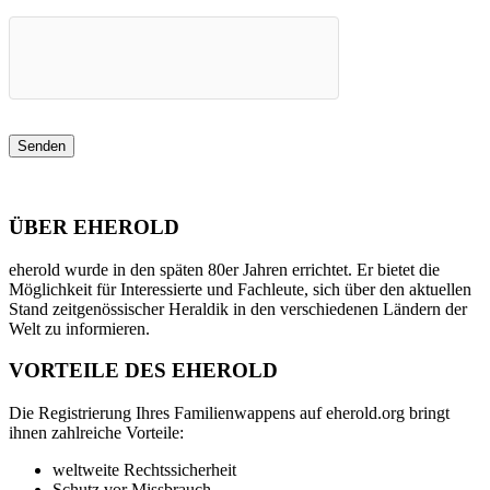
ÜBER EHEROLD
eherold wurde in den späten 80er Jahren errichtet. Er bietet die
Möglichkeit für Interessierte und Fachleute, sich über den aktuellen
Stand zeitgenössischer Heraldik in den verschiedenen Ländern der
Welt zu informieren.
VORTEILE DES EHEROLD
Die Registrierung Ihres Familienwappens auf eherold.org bringt
ihnen zahlreiche Vorteile:
weltweite Rechtssicherheit
Schutz vor Missbrauch