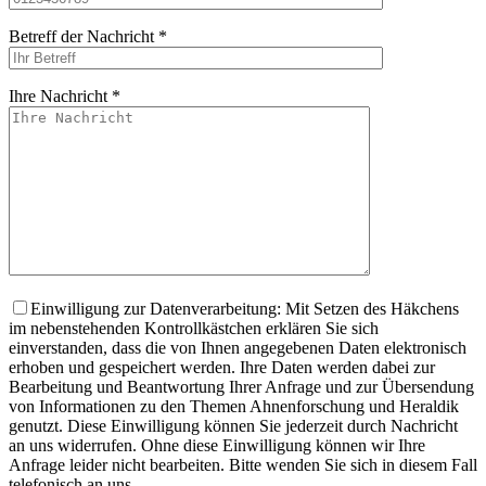
Betreff der Nachricht *
Ihre Nachricht *
Bitte lasse dieses
Einwilligung zur Datenverarbeitung: Mit Setzen des Häkchens
im nebenstehenden Kontrollkästchen erklären Sie sich
einverstanden, dass die von Ihnen angegebenen Daten elektronisch
erhoben und gespeichert werden. Ihre Daten werden dabei zur
Bearbeitung und Beantwortung Ihrer Anfrage und zur Übersendung
von Informationen zu den Themen Ahnenforschung und Heraldik
genutzt. Diese Einwilligung können Sie jederzeit durch Nachricht
an uns widerrufen. Ohne diese Einwilligung können wir Ihre
Anfrage leider nicht bearbeiten. Bitte wenden Sie sich in diesem Fall
telefonisch an uns.