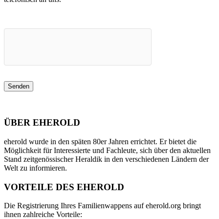
ÜBER EHEROLD
eherold wurde in den späten 80er Jahren errichtet. Er bietet die
Möglichkeit für Interessierte und Fachleute, sich über den aktuellen
Stand zeitgenössischer Heraldik in den verschiedenen Ländern der
Welt zu informieren.
VORTEILE DES EHEROLD
Die Registrierung Ihres Familienwappens auf eherold.org bringt
ihnen zahlreiche Vorteile: