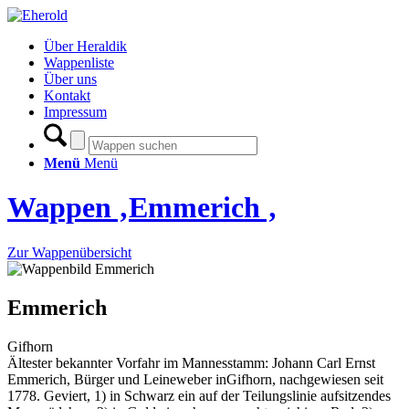
Über Heraldik
Wappenliste
Über uns
Kontakt
Impressum
Menü
Menü
Wappen ‚Emmerich ‚
Zur Wappenübersicht
Emmerich
Gifhorn
Ältester bekannter Vorfahr im Mannesstamm: Johann Carl Ernst
Emmerich, Bürger und Leineweber inGifhorn, nachgewiesen seit
1778. Geviert, 1) in Schwarz ein auf der Teilungslinie aufsitzendes