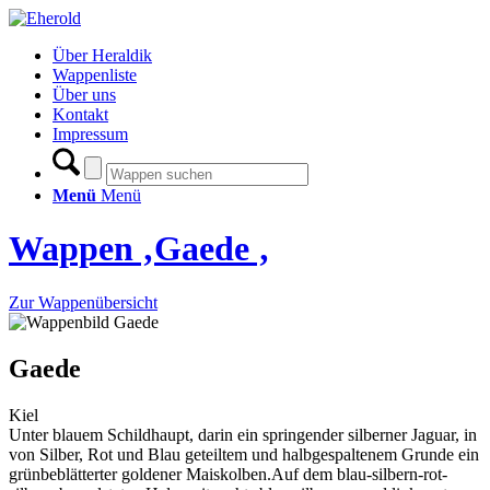
Über Heraldik
Wappenliste
Über uns
Kontakt
Impressum
Menü
Menü
Wappen ‚Gaede ‚
Zur Wappenübersicht
Gaede
Kiel
Unter blauem Schildhaupt, darin ein springender silberner Jaguar, in
von Silber, Rot und Blau geteiltem und halbgespaltenem Grunde ein
grünbeblätterter goldener Maiskolben.Auf dem blau-silbern-rot-