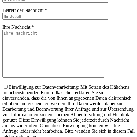
Betreff der Nachricht *
Ihre Nachricht *
Bitte lasse dieses
Einwilligung zur Datenverarbeitung: Mit Setzen des Häkchens
im nebenstehenden Kontrollkästchen erklären Sie sich
einverstanden, dass die von Ihnen angegebenen Daten elektronisch
erhoben und gespeichert werden. Ihre Daten werden dabei zur
Bearbeitung und Beantwortung Ihrer Anfrage und zur Übersendung
von Informationen zu den Themen Ahnenforschung und Heraldik
genutzt. Diese Einwilligung können Sie jederzeit durch Nachricht
an uns widerrufen. Ohne diese Einwilligung können wir Ihre
Anfrage leider nicht bearbeiten. Bitte wenden Sie sich in diesem Fall
telefonisch an uns.