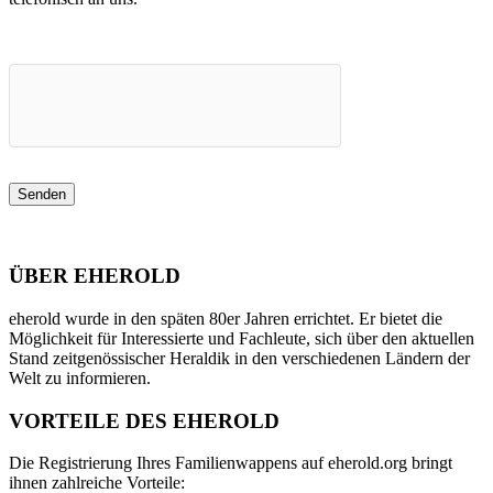
ÜBER EHEROLD
eherold wurde in den späten 80er Jahren errichtet. Er bietet die
Möglichkeit für Interessierte und Fachleute, sich über den aktuellen
Stand zeitgenössischer Heraldik in den verschiedenen Ländern der
Welt zu informieren.
VORTEILE DES EHEROLD
Die Registrierung Ihres Familienwappens auf eherold.org bringt
ihnen zahlreiche Vorteile: