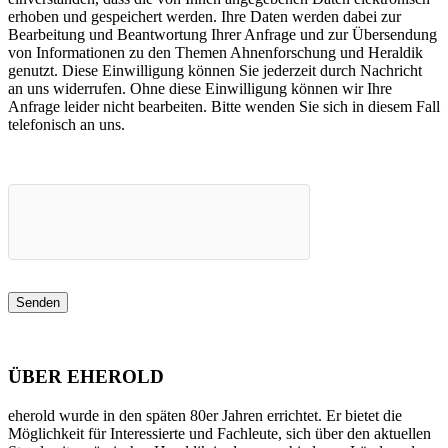
erhoben und gespeichert werden. Ihre Daten werden dabei zur
Bearbeitung und Beantwortung Ihrer Anfrage und zur Übersendung
von Informationen zu den Themen Ahnenforschung und Heraldik
genutzt. Diese Einwilligung können Sie jederzeit durch Nachricht
an uns widerrufen. Ohne diese Einwilligung können wir Ihre
Anfrage leider nicht bearbeiten. Bitte wenden Sie sich in diesem Fall
telefonisch an uns.
ÜBER EHEROLD
eherold wurde in den späten 80er Jahren errichtet. Er bietet die
Möglichkeit für Interessierte und Fachleute, sich über den aktuellen