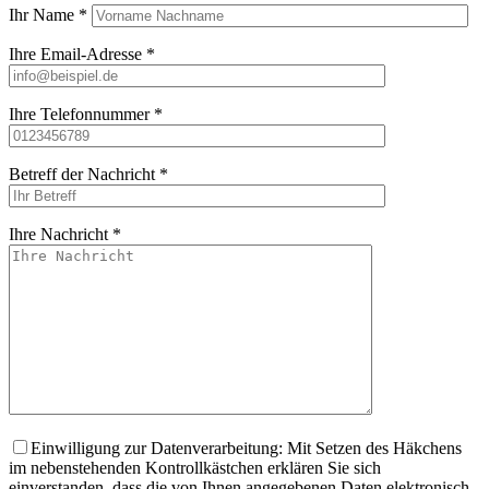
Ihr Name *
Ihre Email-Adresse *
Ihre Telefonnummer *
Betreff der Nachricht *
Ihre Nachricht *
Bitte lasse dieses
Einwilligung zur Datenverarbeitung: Mit Setzen des Häkchens
im nebenstehenden Kontrollkästchen erklären Sie sich
einverstanden, dass die von Ihnen angegebenen Daten elektronisch