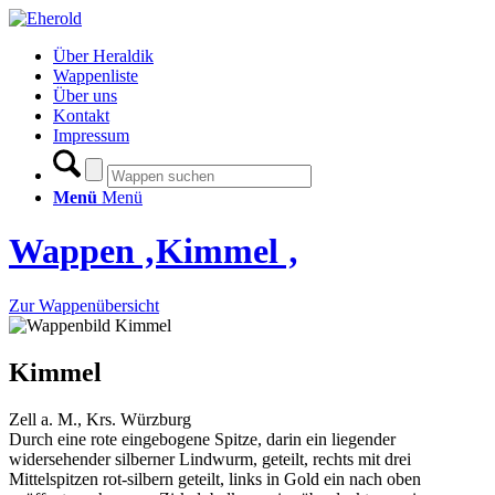
Über Heraldik
Wappenliste
Über uns
Kontakt
Impressum
Menü
Menü
Wappen ‚Kimmel ‚
Zur Wappenübersicht
Kimmel
Zell a. M., Krs. Würzburg
Durch eine rote eingebogene Spitze, darin ein liegender
widersehender silberner Lindwurm, geteilt, rechts mit drei
Mittelspitzen rot-silbern geteilt, links in Gold ein nach oben