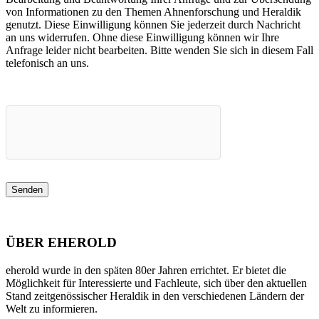
von Informationen zu den Themen Ahnenforschung und Heraldik
genutzt. Diese Einwilligung können Sie jederzeit durch Nachricht
an uns widerrufen. Ohne diese Einwilligung können wir Ihre
Anfrage leider nicht bearbeiten. Bitte wenden Sie sich in diesem Fall
telefonisch an uns.
ÜBER EHEROLD
eherold wurde in den späten 80er Jahren errichtet. Er bietet die
Möglichkeit für Interessierte und Fachleute, sich über den aktuellen
Stand zeitgenössischer Heraldik in den verschiedenen Ländern der
Welt zu informieren.