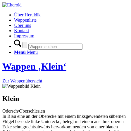
Über Heraldik
Wappenliste
Über uns
Kontakt
Impressum
Menü
Menü
Wappen ‚Klein‘
Zur Wappenübersicht
Klein
Odersch/Oberschlesien
In Blau eine an der Oberecke mit einem linksgewendeten silbernen
Flügel besetzte linke Unterecke, belegt mit einem aus ihrer oberen
Ecke schrägrechtsabwärts hervorkommenden von einer blauen