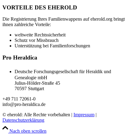
VORTEILE DES EHEROLD
Die Registrierung Ihres Familienwappens auf eherold.org bringt
ihnen zahlreiche Vorteile:
weltweite Rechtssicherheit
Schutz vor Missbrauch
Unterstützung bei Familienforschungen
Pro Heraldica
Deutsche Forschungsgesellschaft für Heraldik und
Genealogie mbH
Julius-Hölder-Straße 45
70597 Stuttgart
+49 711 72061-0
info@pro-heraldica.de
© eherold: Alle Rechte vorbehalten |
Impressum
|
Datenschutzerklärung
Nach oben scrollen