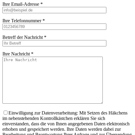
Ihre Email-Adresse *
Ihre Telefonnummer *
Betreff der Nachricht *
Ihre Nachricht *
Bitte lasse dieses
Einwilligung zur Datenverarbeitung: Mit Setzen des Häkchens
im nebenstehenden Kontrollkästchen erklären Sie sich
einverstanden, dass die von Ihnen angegebenen Daten elektronisch
erhoben und gespeichert werden. Ihre Daten werden dabei zur
Bearbeitung und Beantwortung Ihrer Anfrage und zur Übersendung