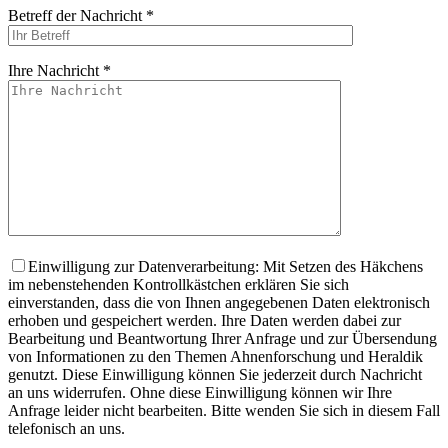
Betreff der Nachricht *
Ihre Nachricht *
Bitte lasse dieses
Einwilligung zur Datenverarbeitung: Mit Setzen des Häkchens
im nebenstehenden Kontrollkästchen erklären Sie sich
einverstanden, dass die von Ihnen angegebenen Daten elektronisch
erhoben und gespeichert werden. Ihre Daten werden dabei zur
Bearbeitung und Beantwortung Ihrer Anfrage und zur Übersendung
von Informationen zu den Themen Ahnenforschung und Heraldik
genutzt. Diese Einwilligung können Sie jederzeit durch Nachricht
an uns widerrufen. Ohne diese Einwilligung können wir Ihre
Anfrage leider nicht bearbeiten. Bitte wenden Sie sich in diesem Fall
telefonisch an uns.