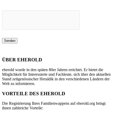
ÜBER EHEROLD
eherold wurde in den späten 80er Jahren errichtet. Er bietet die
Möglichkeit für Interessierte und Fachleute, sich über den aktuellen
Stand zeitgenössischer Heraldik in den verschiedenen Ländern der
Welt zu informieren.
VORTEILE DES EHEROLD
Die Registrierung Ihres Familienwappens auf eherold.org bringt
ihnen zahlreiche Vorteile: