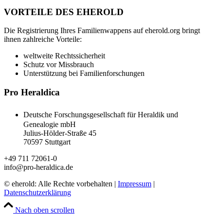
VORTEILE DES EHEROLD
Die Registrierung Ihres Familienwappens auf eherold.org bringt
ihnen zahlreiche Vorteile:
weltweite Rechtssicherheit
Schutz vor Missbrauch
Unterstützung bei Familienforschungen
Pro Heraldica
Deutsche Forschungsgesellschaft für Heraldik und
Genealogie mbH
Julius-Hölder-Straße 45
70597 Stuttgart
+49 711 72061-0
info@pro-heraldica.de
© eherold: Alle Rechte vorbehalten |
Impressum
|
Datenschutzerklärung
Nach oben scrollen