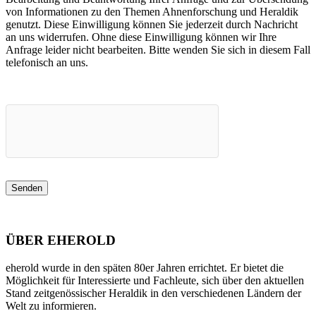
von Informationen zu den Themen Ahnenforschung und Heraldik
genutzt. Diese Einwilligung können Sie jederzeit durch Nachricht
an uns widerrufen. Ohne diese Einwilligung können wir Ihre
Anfrage leider nicht bearbeiten. Bitte wenden Sie sich in diesem Fall
telefonisch an uns.
ÜBER EHEROLD
eherold wurde in den späten 80er Jahren errichtet. Er bietet die
Möglichkeit für Interessierte und Fachleute, sich über den aktuellen
Stand zeitgenössischer Heraldik in den verschiedenen Ländern der
Welt zu informieren.