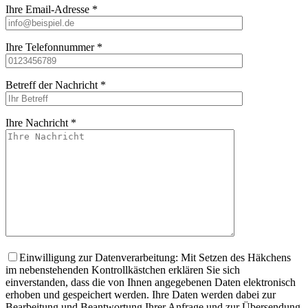
Ihre Email-Adresse *
Ihre Telefonnummer *
Betreff der Nachricht *
Ihre Nachricht *
Bitte lasse dieses
Einwilligung zur Datenverarbeitung: Mit Setzen des Häkchens
im nebenstehenden Kontrollkästchen erklären Sie sich
einverstanden, dass die von Ihnen angegebenen Daten elektronisch
erhoben und gespeichert werden. Ihre Daten werden dabei zur
Bearbeitung und Beantwortung Ihrer Anfrage und zur Übersendung