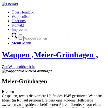
Über Heraldik
Wappenliste
Über uns
Kontakt
Impressum
Menü
Menü
Wappen ‚Meier-Grünhagen ‚
Zur Wappenübersicht
Meier-Grünhagen
Bremen
Gespalten, rechts die vordere Hälfte des 1945 gestifteten Wappens
Meier (in Rot auf grünem Dreiberg eine goldene Hellebarde
zwischen zwei goldenen beblätterten Ähren, überdeckt von einem