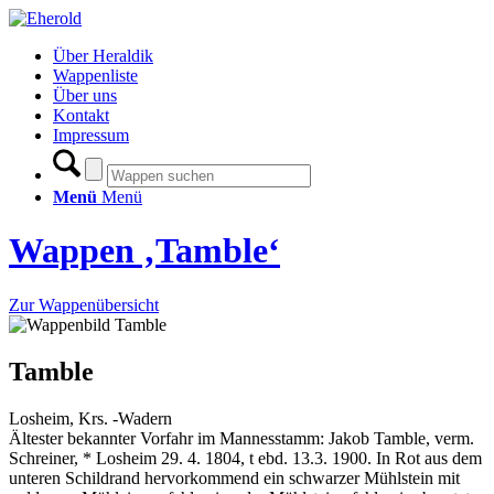
Über Heraldik
Wappenliste
Über uns
Kontakt
Impressum
Menü
Menü
Wappen ‚Tamble‘
Zur Wappenübersicht
Tamble
Losheim, Krs. -Wadern
Ältester bekannter Vorfahr im Mannesstamm: Jakob Tamble, verm.
Schreiner, * Losheim 29. 4. 1804, t ebd. 13.3. 1900. In Rot aus dem
unteren Schildrand hervorkommend ein schwarzer Mühlstein mit