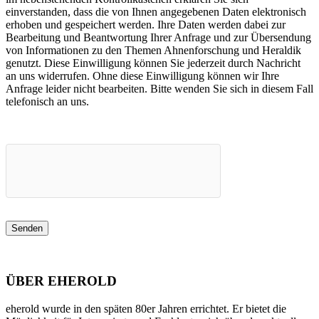
einverstanden, dass die von Ihnen angegebenen Daten elektronisch
erhoben und gespeichert werden. Ihre Daten werden dabei zur
Bearbeitung und Beantwortung Ihrer Anfrage und zur Übersendung
von Informationen zu den Themen Ahnenforschung und Heraldik
genutzt. Diese Einwilligung können Sie jederzeit durch Nachricht
an uns widerrufen. Ohne diese Einwilligung können wir Ihre
Anfrage leider nicht bearbeiten. Bitte wenden Sie sich in diesem Fall
telefonisch an uns.
ÜBER EHEROLD
eherold wurde in den späten 80er Jahren errichtet. Er bietet die