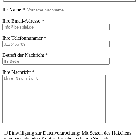
Ihr Name *
Ihre Email-Adresse *
Ihre Telefonnummer *
Betreff der Nachricht *
Ihre Nachricht *
Bitte lasse dieses
Einwilligung zur Datenverarbeitung: Mit Setzen des Häkchens
im nebenstehenden Kontrollkästchen erklären Sie sich