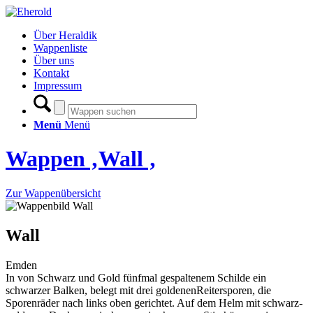
Über Heraldik
Wappenliste
Über uns
Kontakt
Impressum
Menü
Menü
Wappen ‚Wall ‚
Zur Wappenübersicht
Wall
Emden
In von Schwarz und Gold fünfmal gespaltenem Schilde ein
schwarzer Balken, belegt mit drei goldenenReitersporen, die
Sporenräder nach links oben gerichtet. Auf dem Helm mit schwarz-