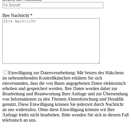
Ihre Nachricht *
Bitte lasse dieses
Einwilligung zur Datenverarbeitung: Mit Setzen des Häkchens
im nebenstehenden Kontrollkästchen erklären Sie sich
einverstanden, dass die von Ihnen angegebenen Daten elektronisch
erhoben und gespeichert werden. Ihre Daten werden dabei zur
Bearbeitung und Beantwortung Ihrer Anfrage und zur Übersendung
von Informationen zu den Themen Ahnenforschung und Heraldik
genutzt. Diese Einwilligung können Sie jederzeit durch Nachricht
an uns widerrufen. Ohne diese Einwilligung können wir Ihre
Anfrage leider nicht bearbeiten. Bitte wenden Sie sich in diesem Fall
telefonisch an uns.