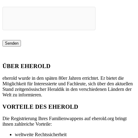
ÜBER EHEROLD
eherold wurde in den späten 80er Jahren errichtet. Er bietet die
Möglichkeit für Interessierte und Fachleute, sich über den aktuellen
Stand zeitgenössischer Heraldik in den verschiedenen Ländern der
Welt zu informieren.
VORTEILE DES EHEROLD
Die Registrierung Ihres Familienwappens auf eherold.org bringt
ihnen zahlreiche Vorteile:
weltweite Rechtssicherheit