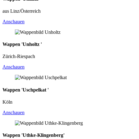
aus Linz/Österreich
Anschauen
Wappen 'Unholtz '
Zürich-Riespach
Anschauen
Wappen 'Uschpelkat '
Köln
Anschauen
Wappen 'Uthke-Klingenberg'