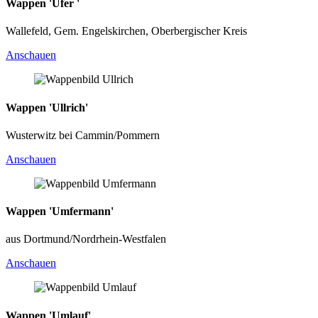
Wappen 'Ufer '
Wallefeld, Gem. Engelskirchen, Oberbergischer Kreis
Anschauen
Wappen 'Ullrich'
Wusterwitz bei Cammin/Pommern
Anschauen
Wappen 'Umfermann'
aus Dortmund/Nordrhein-Westfalen
Anschauen
Wappen 'Umlauf'