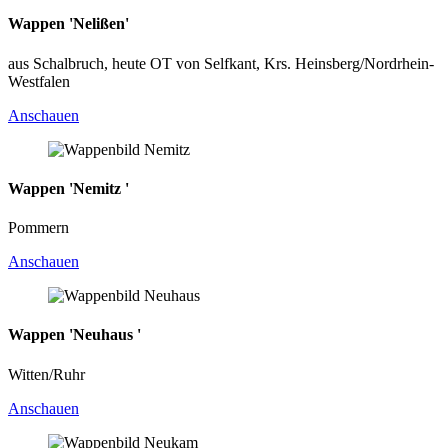
Wappen 'Nelißen'
aus Schalbruch, heute OT von Selfkant, Krs. Heinsberg/Nordrhein-
Westfalen
Anschauen
Wappen 'Nemitz '
Pommern
Anschauen
Wappen 'Neuhaus '
Witten/Ruhr
Anschauen