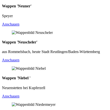
Wappen 'Neuner'
Speyer
Anschauen
Wappen 'Neuscheler'
aus Rommelsbach, heute Stadt Reutlingen/Baden-Württemberg
Anschauen
Wappen 'Niebel '
Neuenstetten bei Kupferzell
Anschauen