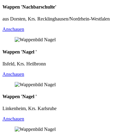
Wappen 'Nachbarschulte'
aus Dorsten, Krs. Recklinghausen/Nordrhein-Westfalen
Anschauen
Wappen 'Nagel '
Ilsfeld, Krs. Heilbronn
Anschauen
Wappen 'Nagel '
Linkenheim, Krs. Karlsruhe
Anschauen