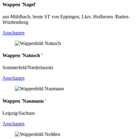
Wappen 'Nagel'
aus Mühlbach, heute ST von Eppingen, Lkrs. Heilbronn /Baden-
Württemberg
Anschauen
Wappen 'Natusch '
Sommerfeld/Niederlausitz
Anschauen
Wappen 'Naumann '
Leipzig/Sachsen
Anschauen